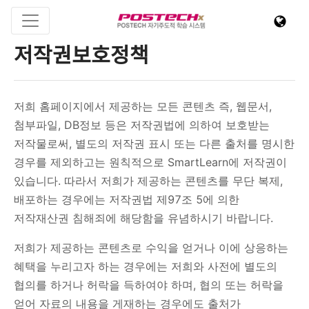
저작권보호정책
저희 홈페이지에서 제공하는 모든 콘텐츠 즉, 웹문서,
첨부파일, DB정보 등은 저작권법에 의하여 보호받는
저작물로써, 별도의 저작권 표시 또는 다른 출처를 명시한
경우를 제외하고는 원칙적으로 SmartLearn에 저작권이
있습니다. 따라서 저희가 제공하는 콘텐츠를 무단 복제,
배포하는 경우에는 저작권법 제97조 5에 의한
저작재산권 침해죄에 해당함을 유념하시기 바랍니다.
저희가 제공하는 콘텐츠로 수익을 얻거나 이에 상응하는
혜택을 누리고자 하는 경우에는 저희와 사전에 별도의
협의를 하거나 허락을 득하여야 하며, 협의 또는 허락을
얻어 자료의 내용을 게재하는 경우에도 출처가