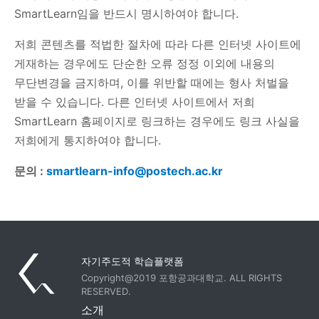
SmartLearn임을 반드시 명시하여야 합니다.
저희 콘텐츠를 적법한 절차에 따라 다른 인터넷 사이트에
게재하는 경우에도 단순한 오류 정정 이외에 내용의
무단변경을 금지하며, 이를 위반할 때에는 형사 처벌을
받을 수 있습니다. 다른 인터넷 사이트에서 저희
SmartLearn 홈페이지로 링크하는 경우에도 링크 사실을
저희에게 통지하여야 합니다.
문의 :
smartlearn-info@postech.ac.kr
자기주도적 학습플랫폼
Copyright@2019 포항공과대학교. ALL RIGHTS
RESERVED.
소개