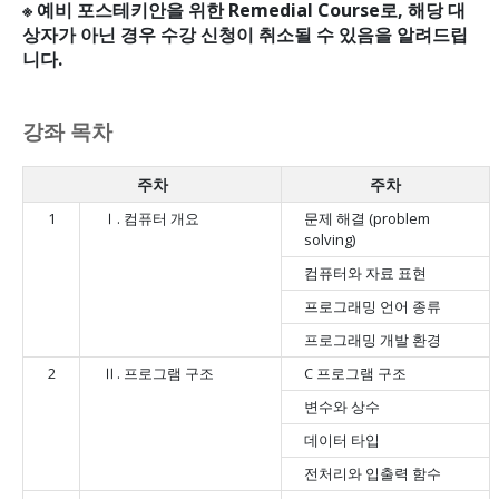
※ 예비 포스테키안을 위한 Remedial Course로, 해당 대
상자가 아닌 경우 수강 신청이 취소될 수 있음을 알려드립
니다.
강좌 목차
주차
주차
1
Ⅰ. 컴퓨터 개요
문제 해결 (problem
solving)
컴퓨터와 자료 표현
프로그래밍 언어 종류
프로그래밍 개발 환경
2
Ⅱ. 프로그램 구조
C 프로그램 구조
변수와 상수
데이터 타입
전처리와 입출력 함수