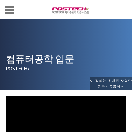
컴퓨터공학 입문
POSTECHx
이 강좌는 초대된 사람만
등록가능합니다