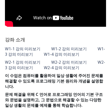
강좌 소개
W1-1 강의 미리보기
W1-2 강의 미리보기
W1-
3 강의 미리보기
W1-4 강의 미리보기
W2-1 강의 미리보기
W2-2 강의 미리보기
W2-
3 강의 미리보기
W2-4 강의 미리보기
이 수업은 컴퓨터를 활용하여 일상 생활에 주어진 문제를
해결할 수 있도록 프로그래밍 기본 원리와 개념을 설명합
니다.
문제 해결을 위해 C 언어로 프로그래밍 언어의 기본 구조
와 문법을 설명하고, 그 문법으로 해결할 수 있는 다양한
일상 생활의 문제를 예제를 통해 학습합니다.