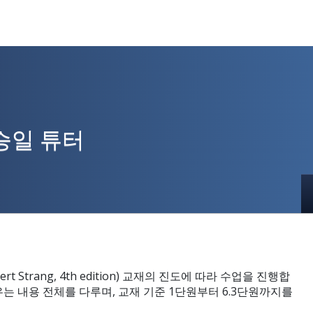
승일 튜터
Gilbert Strang, 4th edition) 교재의 진도에 따라 수업을 진행합
배우는 내용 전체를 다루며, 교재 기준 1단원부터 6.3단원까지를