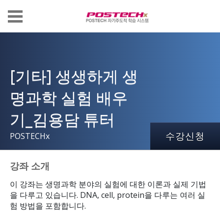
[기타] 생생하게 생
명과학 실험 배우
기_김용담 튜터
수강신청
POSTECHx
강좌 소개
이 강좌는 생명과학 분야의 실험에 대한 이론과 실제 기법
을 다루고 있습니다. DNA, cell, protein을 다루는 여러 실
험 방법을 포함합니다.