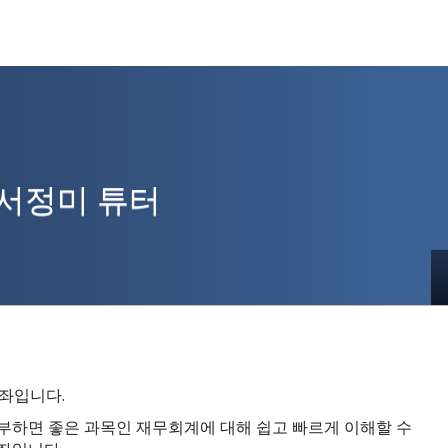
_서정미 튜터
강좌입니다.
쯤 공부하면 좋은 과목인 재무회계에 대해 쉽고 빠르게 이해할 수