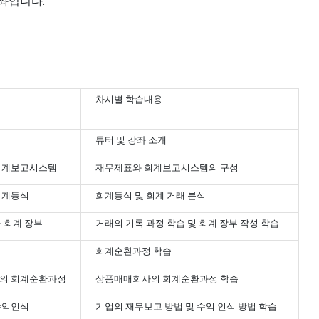
좌입니다.
차시별 학습내용
튜터 및 강좌 소개
회계보고시스템
재무제표와 회계보고시스템의 구성
회계등식
회계등식 및 회계 거래 분석
 회계 장부
거래의 기록 과정 학습 및 회계 장부 작성 학습
회계순환과정 학습
의 회계순환과정
상픔매매회사의 회계순환과정 학습
수익인식
기업의 재무보고 방법 및 수익 인식 방법 학습