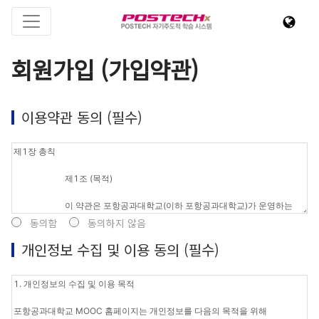
회원가입 (가입약관)
이용약관 동의 (필수)
동의함
동의하지 않음
개인정보 수집 및 이용 동의 (필수)